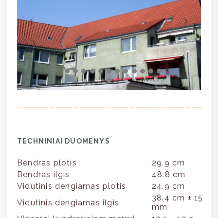
TECHNINIAI DUOMENYS
Bendras plotis
29.9 cm
Bendras ilgis
48.8 cm
Vidutinis dengiamas plotis
24.9 cm
38.4 cm ± 15
Vidutinis dengiamas ilgis
mm