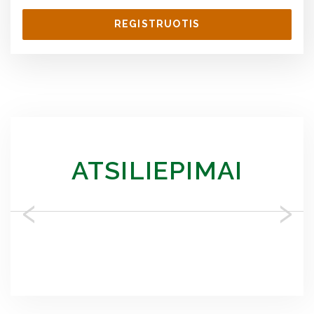
REGISTRUOTIS
ATSILIEPIMAI
‹
›