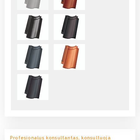
Profesionalus konsultantas, konsultuoja