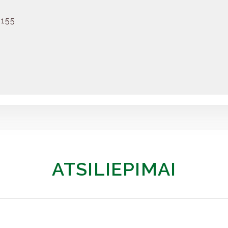
ATSILIEPIMAI