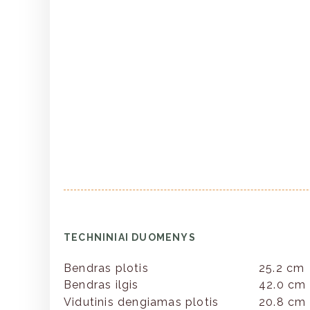
TECHNINIAI DUOMENYS
Bendras plotis
25.2 cm
Bendras ilgis
42.0 cm
Vidutinis dengiamas plotis
20.8 cm