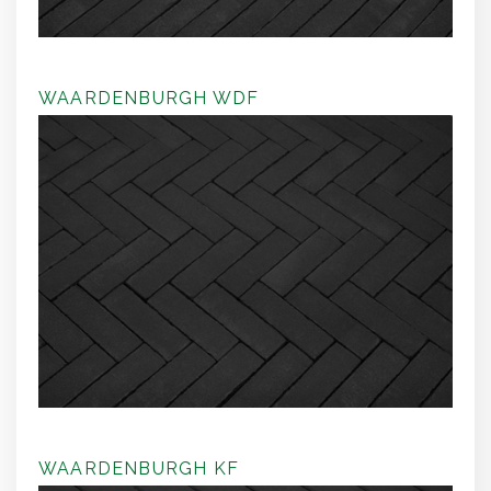
WAARDENBURGH WDF
WAARDENBURGH KF