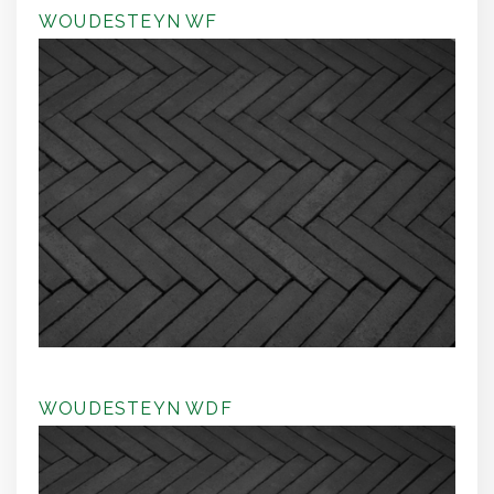
WOUDESTEYN WF
WOUDESTEYN WDF