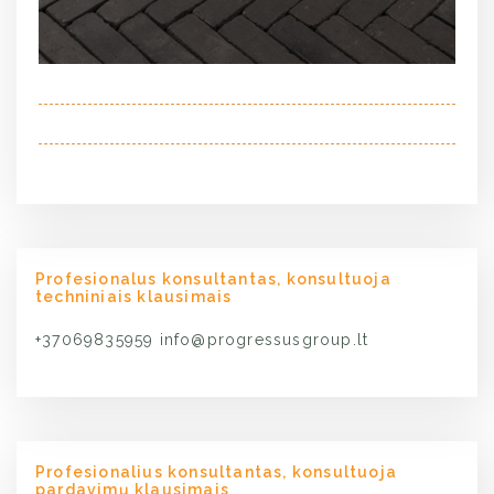
Profesionalus konsultantas, konsultuoja
techniniais klausimais
+37069835959
info@progressusgroup.lt
Profesionalius konsultantas, konsultuoja
pardavimų klausimais