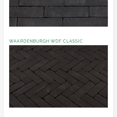
WAARDENBURGH WDF CLASSIC