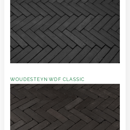
WOUDESTEYN WDF CLASSIC