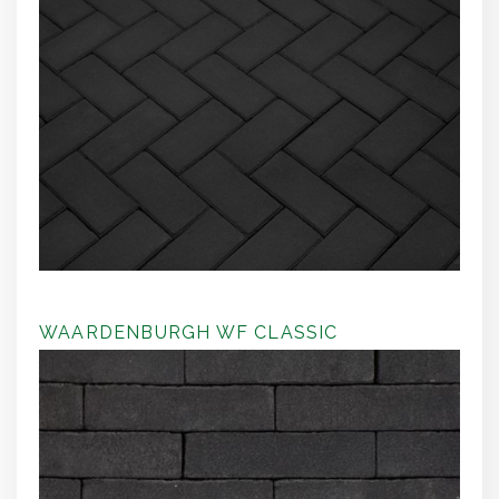
WAARDENBURGH WF CLASSIC